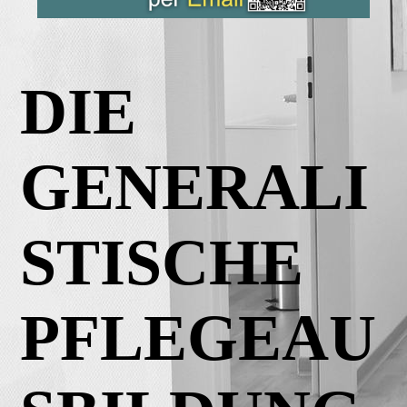
DIE
GENERALI
STISCHE
PFLEGEAU