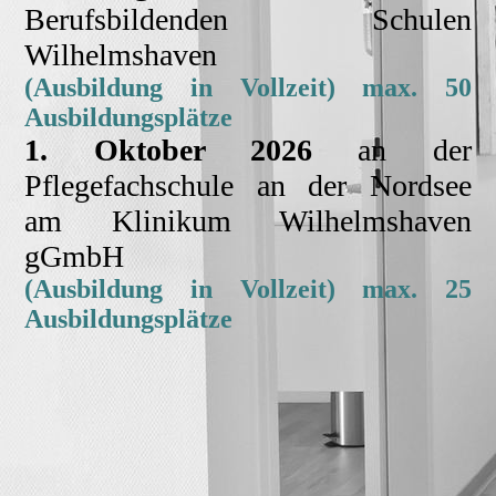
Berufsbildenden Schulen
Wilhelmshaven
(Ausbildung in Vollzeit) max. 50
Ausbildungsplätze
1. Oktober 2026
an der
Pflegefachschule an der Nordsee
am Klinikum Wilhelmshaven
gGmbH
(Ausbildung in Vollzeit) max. 25
Ausbildungsplätze